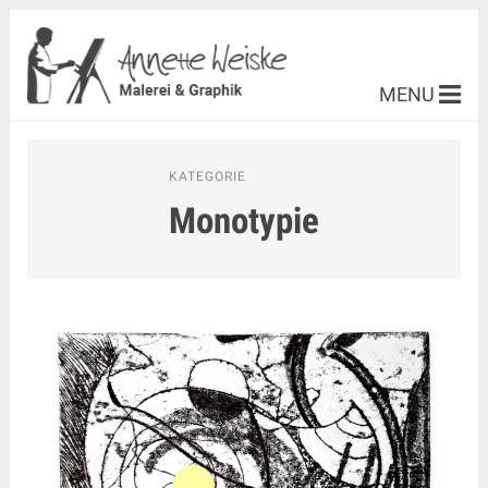
MENU
KATEGORIE
Monotypie