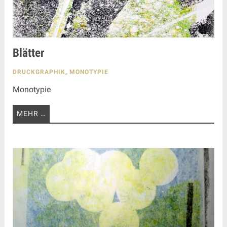
Blätter
DRUCKGRAPHIK
,
MONOTYPIE
Monotypie
MEHR …