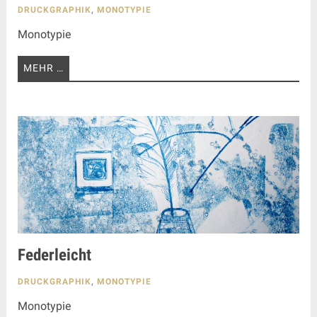
DRUCKGRAPHIK
,
MONOTYPIE
Monotypie
MEHR …
Federleicht
DRUCKGRAPHIK
,
MONOTYPIE
Monotypie