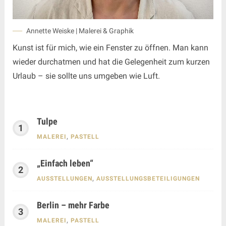
Annette Weiske | Malerei & Graphik
Kunst ist für mich, wie ein Fenster zu öffnen. Man kann
wieder durchatmen und hat die Gelegenheit zum kurzen
Urlaub – sie sollte uns umgeben wie Luft.
Tulpe
MALEREI
,
PASTELL
„Einfach leben“
AUSSTELLUNGEN
,
AUSSTELLUNGSBETEILIGUNGEN
Berlin – mehr Farbe
MALEREI
,
PASTELL