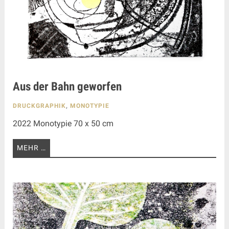
Aus der Bahn geworfen
DRUCKGRAPHIK
,
MONOTYPIE
2022 Monotypie 70 x 50 cm
MEHR …